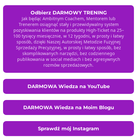
Odbierz DARMOWY TRENING
Jak będąc Ambitnym Coachem, Mentorem lub
Trenerem osiągnąć stały i przewidywalny system
pozyskiwania klientów na produkty High-Ticket na 25–
100 tysięcy miesięcznie, w 12 tygodni, w prosty i łatwy
sposób, dzięki Naszej Autorskiej Metodzie Fuzyjnej
Sprzedaży Precyzyjnej, w prosty i łatwy sposób, bez
skomplikowanych narzędzi, bez codziennego
publikowania w social mediach i bez agresywnych
rozmów sprzedażowych.
DARMOWA Wiedza na YouTube
DARMOWA Wiedza na Moim Blogu
Sprawdź mój Instagram