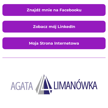
Znajdź mnie na Facebooku
Zobacz mój LinkedIn
Moja Strona Internetowa